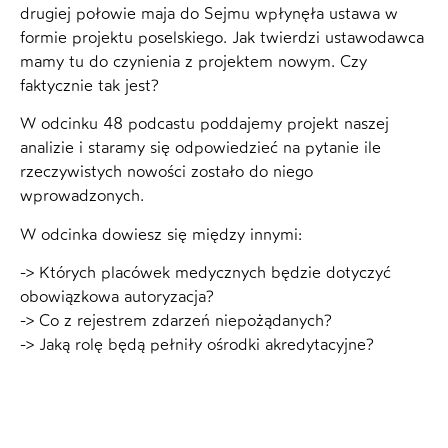
drugiej połowie maja do Sejmu wpłynęła ustawa w
formie projektu poselskiego. Jak twierdzi ustawodawca
mamy tu do czynienia z projektem nowym. Czy
faktycznie tak jest?
W odcinku 48 podcastu poddajemy projekt naszej
analizie i staramy się odpowiedzieć na pytanie ile
rzeczywistych nowości zostało do niego
wprowadzonych.
W odcinka dowiesz się między innymi:
-> Których placówek medycznych będzie dotyczyć
obowiązkowa autoryzacja?
-> Co z rejestrem zdarzeń niepożądanych?
-> Jaką rolę będą pełniły ośrodki akredytacyjne?