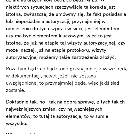
niektórych sytuacjach rzeczywiście ta korekta jest
istotna, zwłaszcza, że umówmy się, że fakt posiadania
lub nieposiadania autoryzacji, przynajmniej w
odniesieniu do tych szpitali w sieci, jest elementem,
czy ma być elementem kluczowym, więc to jest
istotne, że już na etapie tej wizyty autoryzacyjnej, czy
może inaczej, już na etapie protokołu, wizyty
autoryzacyjnej możemy takie zastrzeżenia złożyć.
Poza tym bądź co bądź, one przynajmniej zawsze będą
w dokumentacji, nawet jeżeli nie zostaną
uwzględnione, to przynajmniej będą, więc jakiś ślad
zostanie.
Dokładnie tak, no i tak na dobrą sprawę, z tych takich
najważniejszych zmian, czy najważniejszych
elementów, to tutaj ta autoryzacja, to w sumie
wszystko.