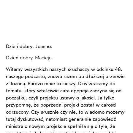
Dzień dobry, Joanno.
Dzień dobry, Macieju.
Witamy wszystkich naszych słuchaczy w odcinku 48.
naszego podcastu, znowu razem po dłuższej przerwie
z Joanną. Bardzo mnie to cieszy. Dziś wracamy do
tematu, który właściwie cała epopeja zaczyna się od
początku, czyli projektu ustawy o jakości. Ja tylko
przypomnę, że poprzedni projekt został w całości
odrzucony. Czy słusznie czy nie, to wiadomo możemy
tutaj dyskutować, natomiast generalnie zapowiedź
ministra o nowym projekcie spełniła się o tyle, że