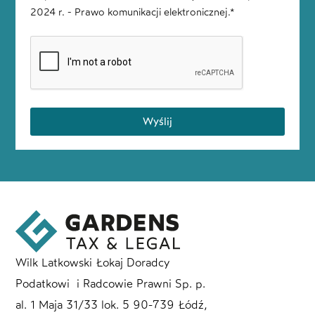
2024 r. - Prawo komunikacji elektronicznej.*
Wyślij
Wilk Latkowski Łokaj Doradcy
Podatkowi i Radcowie Prawni Sp. p.
al. 1 Maja 31/33 lok. 5 90-739 Łódź,