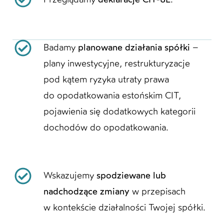
Badamy
planowane działania spółki
–
plany inwestycyjne, restrukturyzacje
pod kątem ryzyka utraty prawa
do opodatkowania estońskim CIT,
pojawienia się dodatkowych kategorii
dochodów do opodatkowania.
Wskazujemy
spodziewane lub
nadchodzące zmiany
w przepisach
w kontekście działalności Twojej spółki.