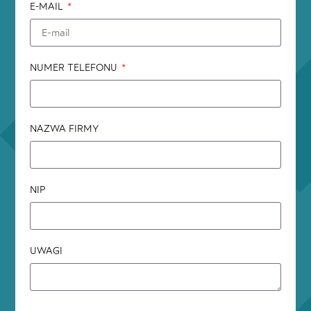
E-MAIL
NUMER TELEFONU
NAZWA FIRMY
NIP
UWAGI