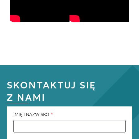
SKONTAKTUJ SIĘ
Z NAMI
IMIĘ I NAZWISKO