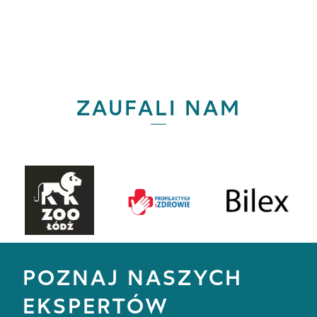
ZAUFALI NAM
POZNAJ NASZYCH
EKSPERTÓW