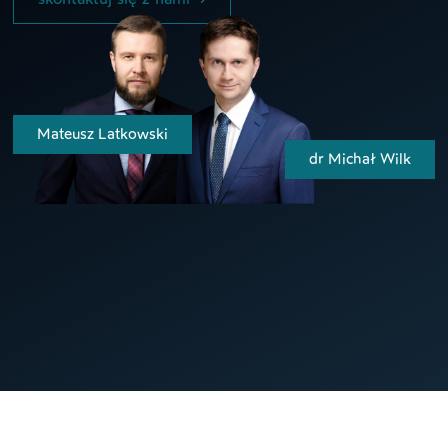
Mateusz Latkowski
dr Michał Wilk