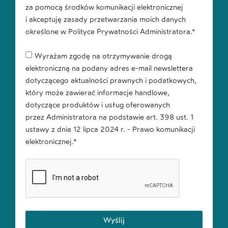
za pomocą środków komunikacji elektronicznej
i akceptuję zasady przetwarzania moich danych
określone w Polityce Prywatności Administratora.*
Wyrażam zgodę na otrzymywanie drogą
elektroniczną na podany adres e-mail newslettera
dotyczącego aktualności prawnych i podatkowych,
który może zawierać informacje handlowe,
dotyczące produktów i usług oferowanych
przez Administratora na podstawie art. 398 ust. 1
ustawy z dnia 12 lipca 2024 r. - Prawo komunikacji
elektronicznej.*
Wyślij