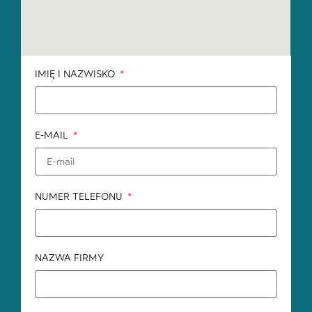
IMIĘ I NAZWISKO
E-MAIL
NUMER TELEFONU
NAZWA FIRMY