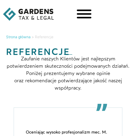
Strona główna
>
Referencje
REFERENCJE
Zaufanie naszych Klientów jest najlepszym
potwierdzeniem skuteczności podejmowanych działań.
Poniżej prezentujemy wybrane opinie
oraz rekomendacje potwierdzające jakość naszej
współpracy.
Oceniając wysoko profesjonalizm mec. M.