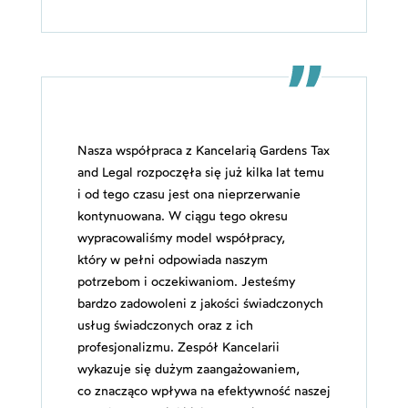
Nasza współpraca z Kancelarią Gardens Tax
and Legal rozpoczęła się już kilka lat temu
i od tego czasu jest ona nieprzerwanie
kontynuowana. W ciągu tego okresu
wypracowaliśmy model współpracy,
który w pełni odpowiada naszym
potrzebom i oczekiwaniom. Jesteśmy
bardzo zadowoleni z jakości świadczonych
usług świadczonych oraz z ich
profesjonalizmu. Zespół Kancelarii
wykazuje się dużym zaangażowaniem,
co znacząco wpływa na efektywność naszej