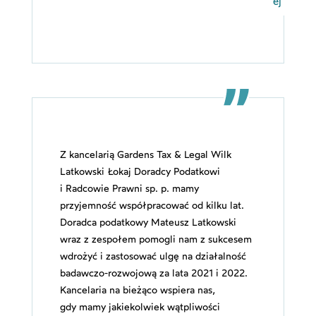
ej
Z kancelarią Gardens Tax & Legal Wilk
Latkowski Łokaj Doradcy Podatkowi
i Radcowie Prawni sp. p. mamy
przyjemność współpracować od kilku lat.
Doradca podatkowy Mateusz Latkowski
wraz z zespołem pomogli nam z sukcesem
wdrożyć i zastosować ulgę na działalność
badawczo-rozwojową za lata 2021 i 2022.
Kancelaria na bieżąco wspiera nas,
gdy mamy jakiekolwiek wątpliwości