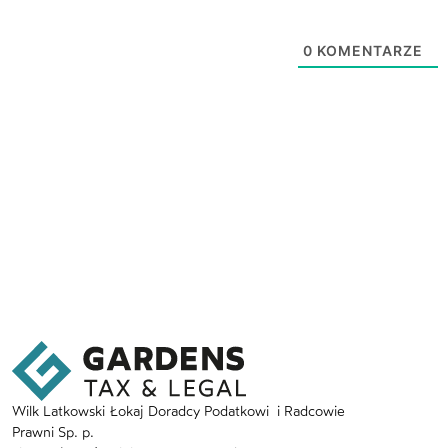
0
KOMENTARZE
Wilk Latkowski Łokaj Doradcy Podatkowi i Radcowie
Prawni Sp. p.