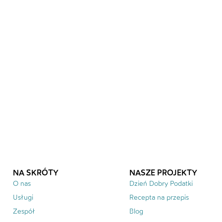
NA SKRÓTY
NASZE PROJEKTY
O nas
Dzień Dobry Podatki
Usługi
Recepta na przepis
Zespół
Blog