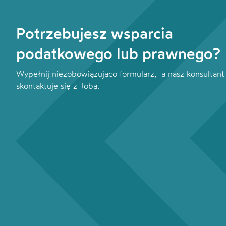
Potrzebujesz wsparcia
podatkowego lub prawnego?
Wypełnij niezobowiązująco formularz, a nasz konsultant
skontaktuje się z Tobą.