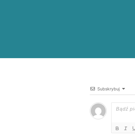
Subskrybuj