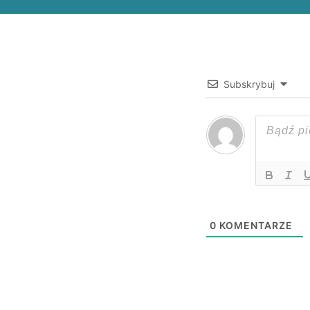
Subskrybuj
0
KOMENTARZE