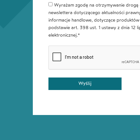
Wyrażam zgodę na otrzymywanie drogą e
newslettera dotyczącego aktualności prawn
informacje handlowe, dotyczące produktów 
podstawie art. 398 ust. 1 ustawy z dnia 12 l
elektronicznej.*
Wyślij