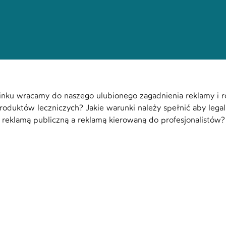
nku wracamy do naszego ulubionego zagadnienia reklamy i r
roduktów leczniczych? Jakie warunki należy spełnić aby legal
reklamą publiczną a reklamą kierowaną do profesjonalistów