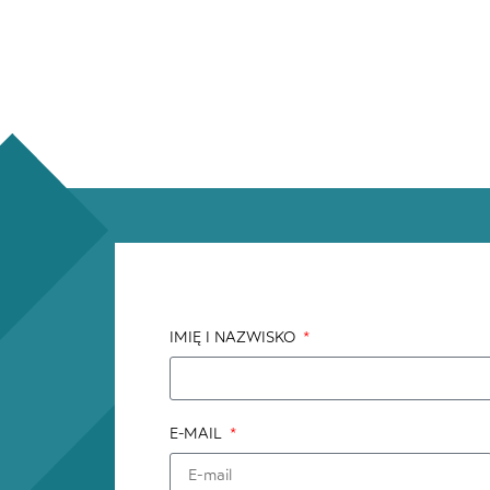
IMIĘ I NAZWISKO
E-MAIL