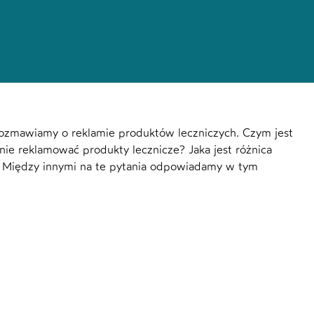
ozmawiamy o reklamie produktów leczniczych. Czym jest
nie reklamować produkty lecznicze? Jaka jest różnica
? Między innymi na te pytania odpowiadamy w tym