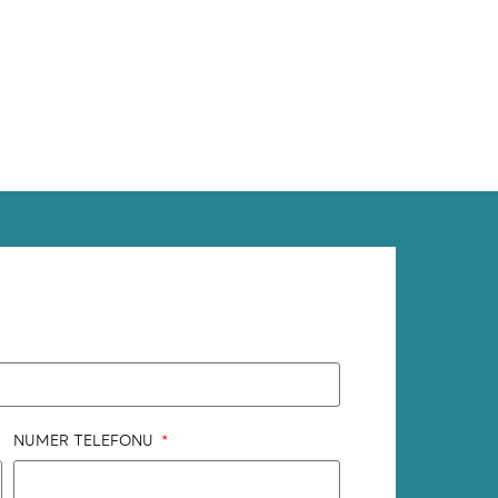
NUMER TELEFONU