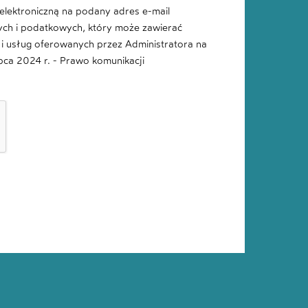
lektroniczną na podany adres e-mail
ych i podatkowych, który może zawierać
i usług oferowanych przez Administratora na
ipca 2024 r. - Prawo komunikacji