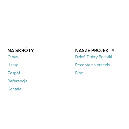
NA SKRÓTY
NASZE PROJEKTY
O nas
Dzień Dobry Podatki
Usługi
Recepta na przepis
Zespół
Blog
Referencje
Kontakt