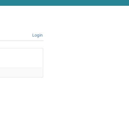
Login