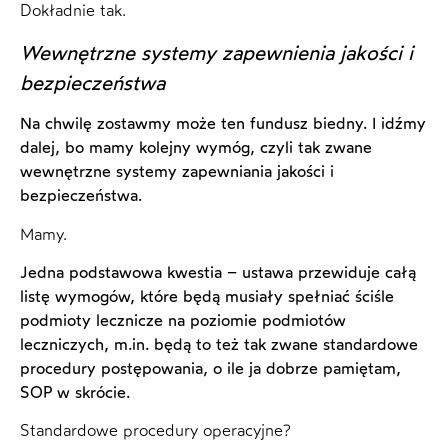
Dokładnie tak.
Wewnętrzne systemy zapewnienia jakości i
bezpieczeństwa
Na chwilę zostawmy może ten fundusz biedny. I idźmy
dalej, bo mamy kolejny wymóg, czyli tak zwane
wewnętrzne systemy zapewniania jakości i
bezpieczeństwa.
Mamy.
Jedna podstawowa kwestia – ustawa przewiduje całą
listę wymogów, które będą musiały spełniać ściśle
podmioty lecznicze na poziomie podmiotów
leczniczych, m.in. będą to też tak zwane standardowe
procedury postępowania, o ile ja dobrze pamiętam,
SOP w skrócie.
Standardowe procedury operacyjne?