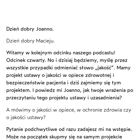
Dzień dobry Joanno.
Dzień dobry Macieju.
Witamy w kolejnym odcinku naszego podcastu!
Odcinek czwarty. No i dzisiaj będziemy, myślę przez
wszystkie przypadki odmieniać słowo „jakość”. Mamy
projekt ustawy o jakości w opiece zdrowotnej i
bezpieczeństwie pacjenta i dziś zajmiemy się tym
projektem. I powiedz mi Joanno, jak twoje wrażenia po
przeczytaniu tego projektu ustawy i uzasadnienia?
A mówimy o jakości w opiece, w ochronie zdrowia czy
o jakości ustawy?
Pytanie podchwytliwe od razu zadajesz mi na wstępie.
Może na początek skupmy się na samym projekcie