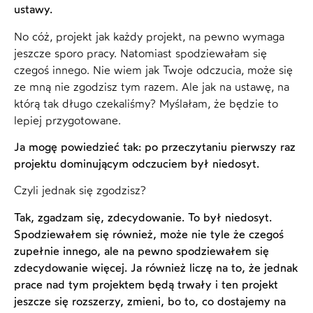
ustawy.
No cóż, projekt jak każdy projekt, na pewno wymaga
jeszcze sporo pracy. Natomiast spodziewałam się
czegoś innego. Nie wiem jak Twoje odczucia, może się
ze mną nie zgodzisz tym razem. Ale jak na ustawę, na
którą tak długo czekaliśmy? Myślałam, że będzie to
lepiej przygotowane.
Ja mogę powiedzieć tak: po przeczytaniu pierwszy raz
projektu dominującym odczuciem był niedosyt.
Czyli jednak się zgodzisz?
Tak, zgadzam się, zdecydowanie. To był niedosyt.
Spodziewałem się również, może nie tyle że czegoś
zupełnie innego, ale na pewno spodziewałem się
zdecydowanie więcej. Ja również liczę na to, że jednak
prace nad tym projektem będą trwały i ten projekt
jeszcze się rozszerzy, zmieni, bo to, co dostajemy na