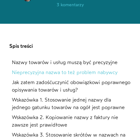
3 komentarzy
Spis treści
Nazwy towarów i usług muszą być precyzyjne
Nieprecyzyjna nazwa to też problem nabywcy
Jak zatem zadośćuczynić obowiązkowi poprawnego
opisywania towarów i usług?
Wskazówka 1. Stosowanie jednej nazwy dla
jednego gatunku towarów na ogół jest poprawne
Wskazówka 2. Kopiowanie nazwy z faktury nie
zawsze jest prawidłowe
Wskazówka 3. Stosowanie skrótów w nazwach na