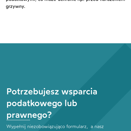
grzywny.
Potrzebujesz wsparcia
podatkowego lub
prawnego?
Wypełnij niezobowiązująco formularz, a nasz