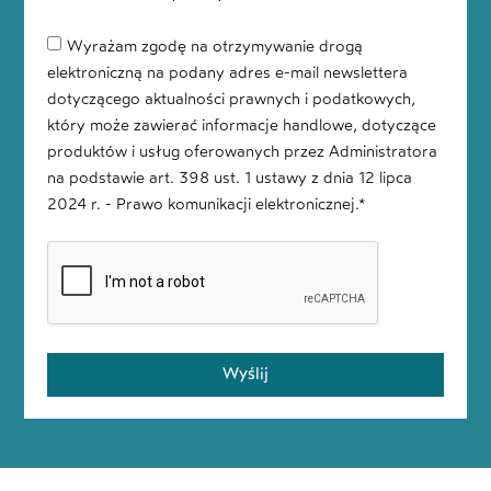
Wyrażam zgodę na otrzymywanie drogą
elektroniczną na podany adres e-mail newslettera
dotyczącego aktualności prawnych i podatkowych,
który może zawierać informacje handlowe, dotyczące
produktów i usług oferowanych przez Administratora
na podstawie art. 398 ust. 1 ustawy z dnia 12 lipca
2024 r. - Prawo komunikacji elektronicznej.*
Wyślij