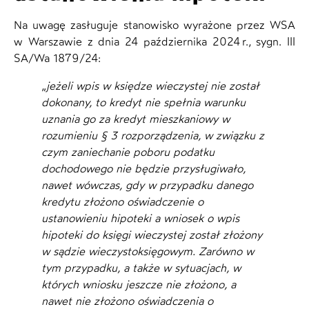
Na uwagę zasługuje stanowisko wyrażone przez WSA
w Warszawie z dnia 24 października 2024 r., sygn. III
SA/Wa 1879/24:
„
jeżeli wpis w księdze wieczystej nie został
dokonany, to kredyt nie spełnia warunku
uznania go za kredyt mieszkaniowy w
rozumieniu § 3 rozporządzenia, w związku z
czym zaniechanie poboru podatku
dochodowego nie będzie przysługiwało,
nawet wówczas, gdy w przypadku danego
kredytu złożono oświadczenie o
ustanowieniu hipoteki a wniosek o wpis
hipoteki do księgi wieczystej został złożony
w sądzie wieczystoksięgowym. Zarówno w
tym przypadku, a także w sytuacjach, w
których wniosku jeszcze nie złożono, a
nawet nie złożono oświadczenia o