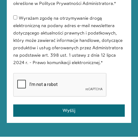
określone w Polityce Prywatności Administratora.*
Wyrażam zgodę na otrzymywanie drogą
elektroniczną na podany adres e-mail newslettera
dotyczącego aktualności prawnych i podatkowych,
który może zawierać informacje handlowe, dotyczące
produktów i usług oferowanych przez Administratora
na podstawie art. 398 ust. 1 ustawy z dnia 12 lipca
2024 r. - Prawo komunikacji elektronicznej.*
Wyślij