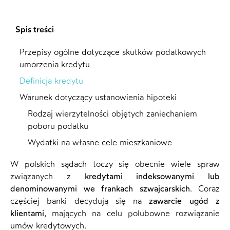
Spis treści
Przepisy ogólne dotyczące skutków podatkowych
umorzenia kredytu
Definicja kredytu
Warunek dotyczący ustanowienia hipoteki
Rodzaj wierzytelności objętych zaniechaniem
poboru podatku
Wydatki na własne cele mieszkaniowe
W polskich sądach toczy się obecnie wiele spraw
związanych z
kredytami indeksowanymi lub
denominowanymi we frankach szwajcarskich
. Coraz
częściej banki decydują się na
zawarcie ugód z
klientami
, mających na celu polubowne rozwiązanie
umów kredytowych.