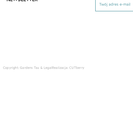
Copyright: Gardens Tax & Legal
Realizacja:
CUTberry