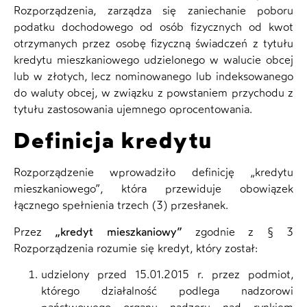
Rozporządzenia, zarządza się zaniechanie poboru
podatku dochodowego od osób fizycznych od kwot
otrzymanych przez osobę fizyczną świadczeń z tytułu
kredytu mieszkaniowego udzielonego w walucie obcej
lub w złotych, lecz nominowanego lub indeksowanego
do waluty obcej, w związku z powstaniem przychodu z
tytułu zastosowania ujemnego oprocentowania.
Definicja kredytu
Rozporządzenie wprowadziło definicję „kredytu
mieszkaniowego”, która przewiduje obowiązek
łącznego spełnienia trzech (3) przesłanek.
Przez
„kredyt mieszkaniowy”
zgodnie z § 3
Rozporządzenia rozumie się kredyt, który został:
udzielony przed 15.01.2015 r. przez podmiot,
którego działalność podlega nadzorowi