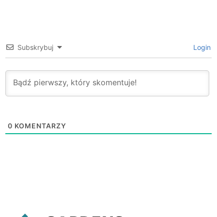
Subskrybuj
Login
0
KOMENTARZY