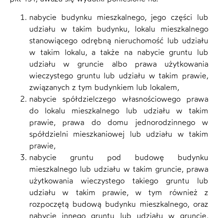
nabycie budynku mieszkalnego, jego części lub
udziału w takim budynku, lokalu mieszkalnego
stanowiącego odrębną nieruchomość lub udziału
w takim lokalu, a także na nabycie gruntu lub
udziału w gruncie albo prawa użytkowania
wieczystego gruntu lub udziału w takim prawie,
związanych z tym budynkiem lub lokalem,
nabycie spółdzielczego własnościowego prawa
do lokalu mieszkalnego lub udziału w takim
prawie, prawa do domu jednorodzinnego w
spółdzielni mieszkaniowej lub udziału w takim
prawie,
nabycie gruntu pod budowę budynku
mieszkalnego lub udziału w takim gruncie, prawa
użytkowania wieczystego takiego gruntu lub
udziału w takim prawie, w tym również z
rozpoczętą budową budynku mieszkalnego, oraz
nabycie innego gruntu lub udziału w gruncie,