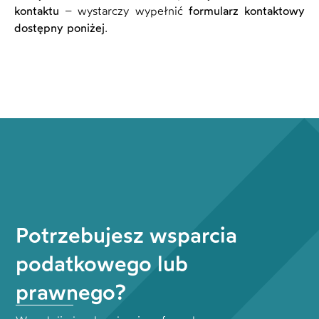
kontaktu
– wystarczy wypełnić
formularz kontaktowy
dostępny poniżej
.
Potrzebujesz wsparcia
podatkowego lub
prawnego?