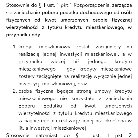
Stosownie do § 1 ust. 1 pkt 1 Rozporządzenia, zarządza
się z
aniechanie poboru podatku dochodowego od osób
fizycznych od kwot umorzonych osobie fizycznej
wierzytelności z tytułu kredytu mieszkaniowego, w
przypadku gdy
:
kredyt mieszkaniowy został zaciągnięty na
realizację jednej inwestycji mieszkaniowej, a w
przypadku więcej niż jednego kredytu
mieszkaniowego – gdy kredyty mieszkaniowe
zostały zaciągnięte na realizację wyłącznie jednej
inwestycji mieszkaniowej, oraz
osoba fizyczna będąca stroną umowy kredytu
mieszkaniowego nie korzystała z zaniechania
poboru podatku od kwot umorzonych
wierzytelności z tytułu kredytu mieszkaniowego
zaciągniętego na realizację innej niż określona w
lit. a inwestycji mieszkaniowej
Stosownie natomiast do § 1 ust. 1 pkt 2