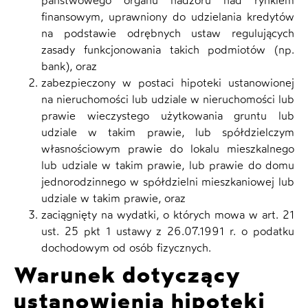
państwowego organu nadzoru nad rynkiem
finansowym, uprawniony do udzielania kredytów
na podstawie odrębnych ustaw regulujących
zasady funkcjonowania takich podmiotów (np.
bank), oraz
zabezpieczony w postaci hipoteki ustanowionej
na nieruchomości lub udziale w nieruchomości lub
prawie wieczystego użytkowania gruntu lub
udziale w takim prawie, lub spółdzielczym
własnościowym prawie do lokalu mieszkalnego
lub udziale w takim prawie, lub prawie do domu
jednorodzinnego w spółdzielni mieszkaniowej lub
udziale w takim prawie, oraz
zaciągnięty na wydatki, o których mowa w art. 21
ust. 25 pkt 1 ustawy z 26.07.1991 r. o podatku
dochodowym od osób fizycznych.
Warunek dotyczący
ustanowienia hipoteki