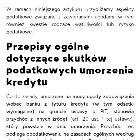
W ramach niniejszego artykułu przybliżamy aspekty
podatkowe związane z zawieranymi ugodami, w tym
również kwestie rodzące wątpliwości lub ryzyko
podatkowe.
Przepisy ogólne
dotyczące skutków
podatkowych umorzenia
kredytu
Co do zasady,
umorzone na mocy ugody zobowiązania
wobec banku z tytułu kredytu (w tym odsetki
wymagalne) na gruncie ustawy o PIT, stanowią
przychód z innych źródeł
(art. 20 ust. 1 tej ustawy),
który powstaje w dniu umorzenia
. Przychód ten
podlega opodatkowaniu na zasadach ogólnych według