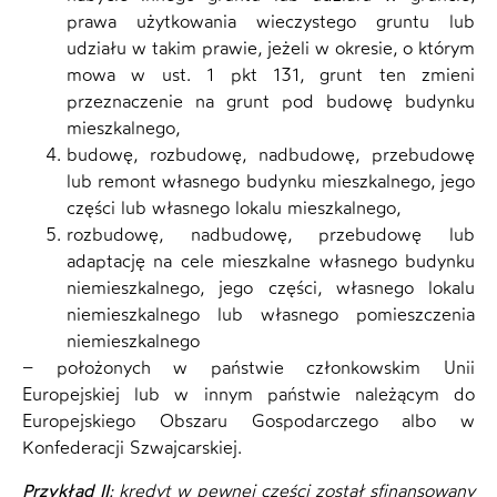
prawa użytkowania wieczystego gruntu lub
udziału w takim prawie, jeżeli w okresie, o którym
mowa w ust. 1 pkt 131, grunt ten zmieni
przeznaczenie na grunt pod budowę budynku
mieszkalnego,
budowę, rozbudowę, nadbudowę, przebudowę
lub remont własnego budynku mieszkalnego, jego
części lub własnego lokalu mieszkalnego,
rozbudowę, nadbudowę, przebudowę lub
adaptację na cele mieszkalne własnego budynku
niemieszkalnego, jego części, własnego lokalu
niemieszkalnego lub własnego pomieszczenia
niemieszkalnego
– położonych w państwie członkowskim Unii
Europejskiej lub w innym państwie należącym do
Europejskiego Obszaru Gospodarczego albo w
Konfederacji Szwajcarskiej.
Przykład II
: kredyt w pewnej części został sfinansowany