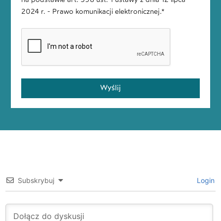
2024 r. - Prawo komunikacji elektronicznej.*
Wyślij
Subskrybuj
Login