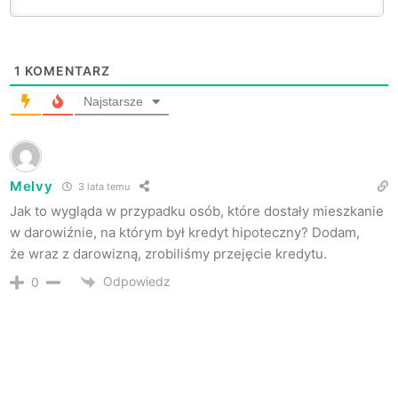
1
KOMENTARZ
Najstarsze
Melvy
3 lata temu
Jak to wygląda w przypadku osób, które dostały mieszkanie
w darowiźnie, na którym był kredyt hipoteczny? Dodam,
że wraz z darowizną, zrobiliśmy przejęcie kredytu.
Odpowiedz
0