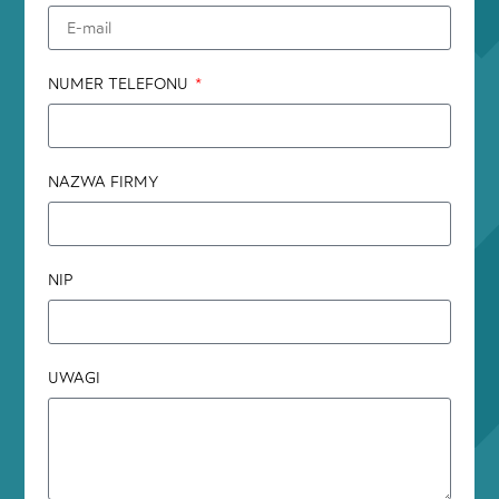
NUMER TELEFONU
NAZWA FIRMY
NIP
UWAGI