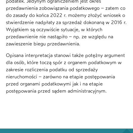
podatek. Jedynym ograniczeniem jest okres
przedawnienia zobowiązania podatkowego – zatem co
do zasady do końca 2022 r. możemy złożyć wniosek o
stwierdzenie nadpłaty za sprzedaż dokonaną w 2016 r.
Wyjątkiem są oczywiście sytuacje, w których
przedawnienie nie nastąpiło – np. ze względu na
zawieszenie biegu przedawnienia.
Opisana interpretacja stanowi także potężny argument
dla osób, które toczą spór z organem podatkowym w
zakresie rozliczenia podatku od sprzedaży
nieruchomości – zarówno na etapie postępowania
przed organami podatkowymi jak i na etapie
postępowania przed sądem administracyjnym.