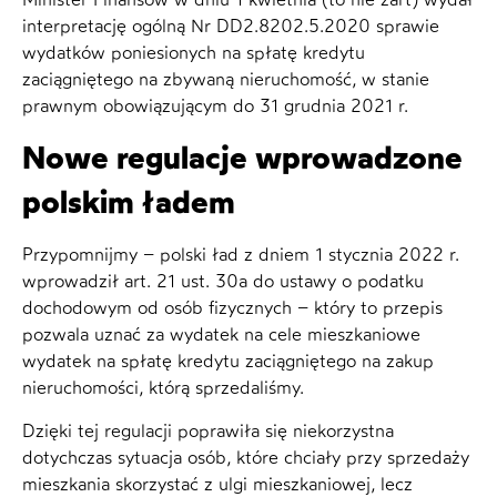
interpretację ogólną Nr DD2.8202.5.2020 sprawie
wydatków poniesionych na spłatę kredytu
zaciągniętego na zbywaną nieruchomość, w stanie
prawnym obowiązującym do 31 grudnia 2021 r.
Nowe regulacje wprowadzone
polskim ładem
Przypomnijmy – polski ład z dniem 1 stycznia 2022 r.
wprowadził art. 21 ust. 30a do ustawy o podatku
dochodowym od osób fizycznych – który to przepis
pozwala uznać za wydatek na cele mieszkaniowe
wydatek na spłatę kredytu zaciągniętego na zakup
nieruchomości, którą sprzedaliśmy.
Dzięki tej regulacji poprawiła się niekorzystna
dotychczas sytuacja osób, które chciały przy sprzedaży
mieszkania skorzystać z ulgi mieszkaniowej, lecz