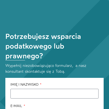
Potrzebujesz wsparcia
podatkowego lub
prawnego?
Wypełnij niezobowiązująco formularz, a nasz
konsultant skontaktuje się z Tobą.
IMIĘ I NAZWISKO
E-MAIL