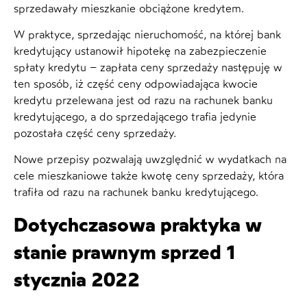
sprzedawały mieszkanie obciążone kredytem.
W praktyce, sprzedając nieruchomość, na której bank
kredytujący ustanowił hipotekę na zabezpieczenie
spłaty kredytu – zapłata ceny sprzedaży następuję w
ten sposób, iż część ceny odpowiadająca kwocie
kredytu przelewana jest od razu na rachunek banku
kredytującego, a do sprzedającego trafia jedynie
pozostała część ceny sprzedaży.
Nowe przepisy pozwalają uwzględnić w wydatkach na
cele mieszkaniowe także kwotę ceny sprzedaży, która
trafiła od razu na rachunek banku kredytującego.
Dotychczasowa praktyka w
stanie prawnym sprzed 1
stycznia 2022