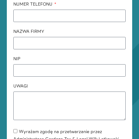
NUMER TELEFONU
NAZWA FIRMY
NIP
UWAGI
Wyrażam zgodę na przetwarzanie przez