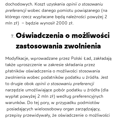
dochodowych. Koszt uzyskania
opinii o stosowaniu
preferencji
wobec danego pomiotu powiązanego (na
którego rzecz wypłacane będą należności powyżej 2
mln zł) – będzie wynosił 2000 zł.
Oświadczenia o możliwości
zastosowania zwolnienia
Modyfikacje, wprowadzane przez Polski Ład, zakładają
także uproszczenie w zakresie składania przez
płatników oświadczenia o możliwości stosowania
zwolnienia wobec podatników podatku u źródła. Jest
to drugie obok
opinii o stosowaniu preferencji
narzędzie umożliwiające pobór podatku u źródła (dla
wypłat powyżej 2 mln zł) według preferencyjnych
warunków. Do tej pory, w przypadku podmiotów
posiadających wieloosobowy organ zarządzający,
przepisy przewidywały, że oświadczenie o możliwości