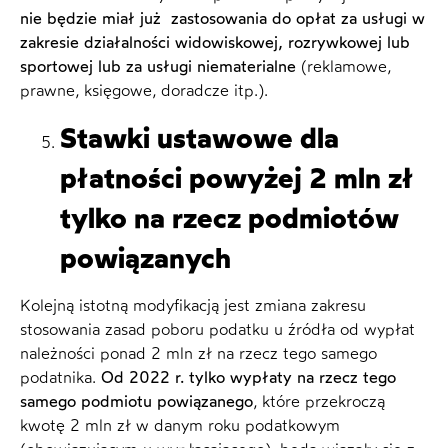
nie będzie miał już zastosowania do opłat za usługi w
zakresie działalności widowiskowej, rozrywkowej lub
sportowej lub za usługi niematerialne
(reklamowe,
prawne, księgowe, doradcze itp.).
Stawki ustawowe dla
płatności powyżej 2 mln zł
tylko na rzecz podmiotów
powiązanych
Kolejną istotną modyfikacją jest zmiana zakresu
stosowania zasad poboru podatku u źródła od wypłat
należności ponad 2 mln zł na rzecz tego samego
podatnika.
Od 2022 r. tylko wypłaty na rzecz tego
samego podmiotu powiązanego
, które przekroczą
kwotę 2 mln zł w danym roku podatkowym