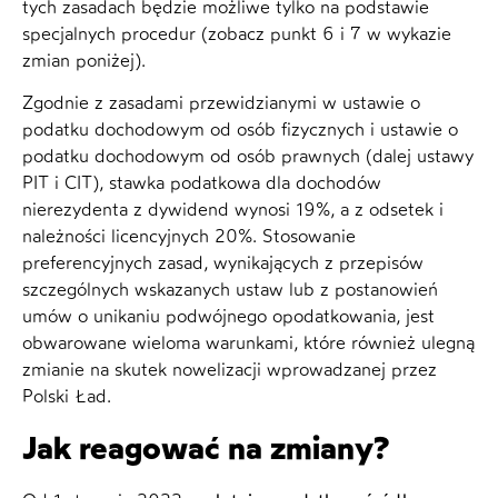
tych zasadach będzie możliwe tylko na podstawie
specjalnych procedur (zobacz punkt 6 i 7 w wykazie
zmian poniżej).
Zgodnie z zasadami przewidzianymi w ustawie o
podatku dochodowym od osób fizycznych i ustawie o
podatku dochodowym od osób prawnych (dalej ustawy
PIT i CIT), stawka podatkowa dla dochodów
nierezydenta z dywidend wynosi 19%, a z odsetek i
należności licencyjnych 20%. Stosowanie
preferencyjnych zasad, wynikających z przepisów
szczególnych wskazanych ustaw lub z postanowień
umów o unikaniu podwójnego opodatkowania, jest
obwarowane wieloma warunkami, które również ulegną
zmianie na skutek nowelizacji wprowadzanej przez
Polski Ład.
Jak reagować na zmiany?