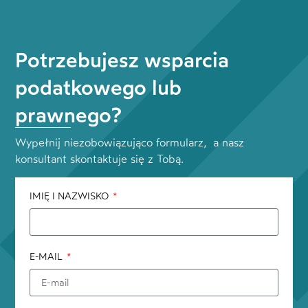
Potrzebujesz wsparcia
podatkowego lub
prawnego?
Wypełnij niezobowiązująco formularz, a nasz
konsultant skontaktuje się z Tobą.
IMIĘ I NAZWISKO
E-MAIL