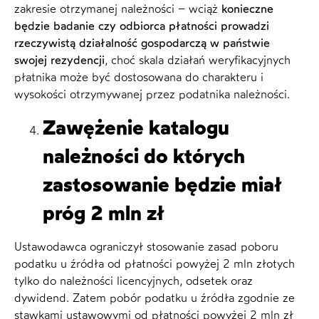
zakresie otrzymanej należności – wciąż
konieczne
będzie badanie czy odbiorca płatności prowadzi
rzeczywistą działalność gospodarczą w państwie
swojej rezydencji
, choć skala działań weryfikacyjnych
płatnika może być dostosowana do charakteru i
wysokości otrzymywanej przez podatnika należności.
Zawężenie katalogu
należności do których
zastosowanie będzie miał
próg 2 mln zł
Ustawodawca ograniczył stosowanie zasad poboru
podatku u źródła od płatności powyżej 2 mln złotych
tylko do należności licencyjnych, odsetek oraz
dywidend. Zatem pobór podatku u źródła zgodnie ze
stawkami ustawowymi od płatności powyżej 2 mln zł