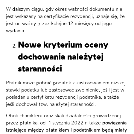
W dalszym ciągu, gdy okres ważności dokumentu nie
jest wskazany na certyfikacie rezydencji, uznaje się, że
jest on ważny przez kolejne 12 miesięcy od jego
wydania.
Nowe kryterium oceny
dochowania należytej
staranności
Płatnik może pobrać podatek z zastosowaniem niższej
stawki podatku lub zastosować zwolnienie, jeśli jest w
posiadaniu certyfikatu rezydencji podatnika, a także
jeśli dochował tzw. należytej staranności.
Obok charakteru oraz skali działalności prowadzonej
przez płatnika, od 1 stycznia 2022 r. także
powiązania
istniejące między płatnikiem i podatnikiem będą miały