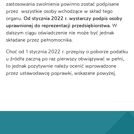
zastosowania zwolnienia powinno zostać podpisane
przez wszystkie osoby wchodzące w skład tego
organu.
Od stycznia 2022 r. wystarczy podpis osoby
uprawnionej do reprezentacji przedsiębiorstwa.
W
dalszym ciągu oświadczenie nie może być jednak
składane przez pełnomocnika.
Choć od 1 stycznia 2022 r. przepisy o poborze podatku
u źródła zaczną po raz pierwszy obwiązywać w pełni,
to jednak pozytywnie należy ocenić wprowadzone
przez ustawodawcę poprawki, wskazane powyżej.