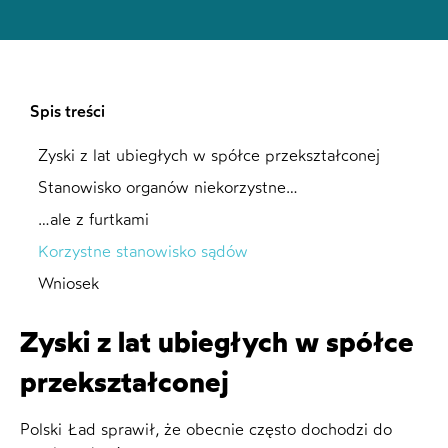
Spis treści
Zyski z lat ubiegłych w spółce przekształconej
Stanowisko organów niekorzystne…
…ale z furtkami
Korzystne stanowisko sądów
Wniosek
Zyski z lat ubiegłych w spółce
przekształconej
Polski Ład sprawił, że obecnie często dochodzi do