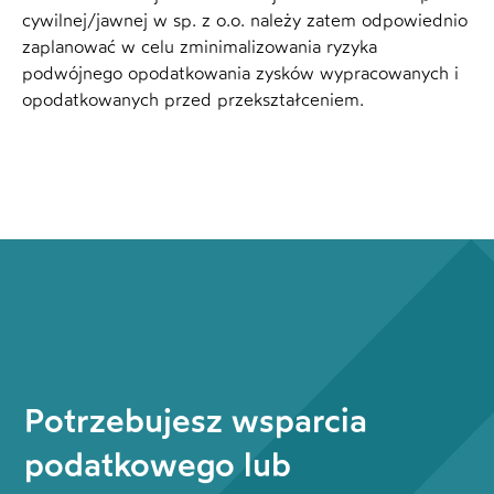
cywilnej/jawnej w sp. z o.o. należy zatem odpowiednio
zaplanować w celu zminimalizowania ryzyka
podwójnego opodatkowania zysków wypracowanych i
opodatkowanych przed przekształceniem.
Potrzebujesz wsparcia
podatkowego lub