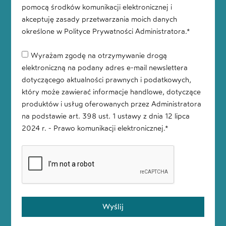
pomocą środków komunikacji elektronicznej i
akceptuję zasady przetwarzania moich danych
określone w Polityce Prywatności Administratora.*
Wyrażam zgodę na otrzymywanie drogą
elektroniczną na podany adres e-mail newslettera
dotyczącego aktualności prawnych i podatkowych,
który może zawierać informacje handlowe, dotyczące
produktów i usług oferowanych przez Administratora
na podstawie art. 398 ust. 1 ustawy z dnia 12 lipca
2024 r. - Prawo komunikacji elektronicznej.*
Wyślij