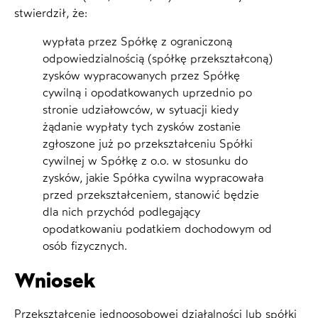
stwierdził, że:
wypłata przez Spółkę z ograniczoną
odpowiedzialnością (spółkę przekształconą)
zysków wypracowanych przez Spółkę
cywilną i opodatkowanych uprzednio po
stronie udziałowców, w sytuacji kiedy
żądanie wypłaty tych zysków zostanie
zgłoszone już po przekształceniu Spółki
cywilnej w Spółkę z o.o. w stosunku do
zysków, jakie Spółka cywilna wypracowała
przed przekształceniem, stanowić będzie
dla nich przychód podlegający
opodatkowaniu podatkiem dochodowym od
osób fizycznych.
Wniosek
Przekształcenie jednoosobowej działalności lub spółki