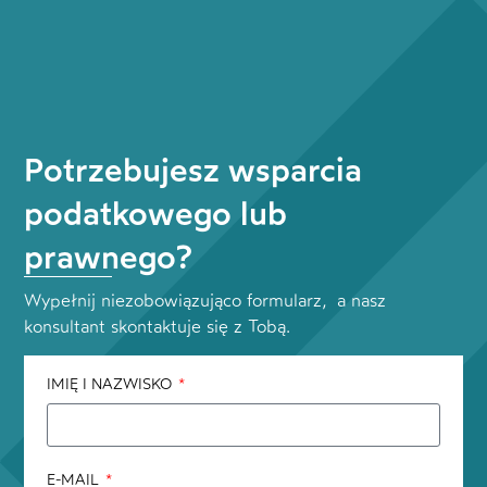
Potrzebujesz wsparcia
podatkowego lub
prawnego?
Wypełnij niezobowiązująco formularz, a nasz
konsultant skontaktuje się z Tobą.
IMIĘ I NAZWISKO
E-MAIL