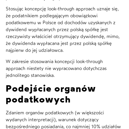
Stosując koncepcję look-through approach uznaje się,
że podatnikiem podlegającym obowiązkowi
podatkowemu w Polsce od dochodów uzyskanych z
dywidend wypłacanych przez polską spółkę jest
rzeczywisty właściciel otrzymujący dywidendę, mimo,
że dywidenda wypłacana jest przez polską spółkę
najpierw do jej udziałowca.
W zakresie stosowania koncepcji look-through
approach niestety nie wypracowano dotychczas
jednolitego stanowiska.
Podejście organów
podatkowych
Zdaniem organów podatkowych (w większości
wydanych interpretacji), warunek dotyczący
bezpośredniego posiadania, co najmniej 10% udziałów