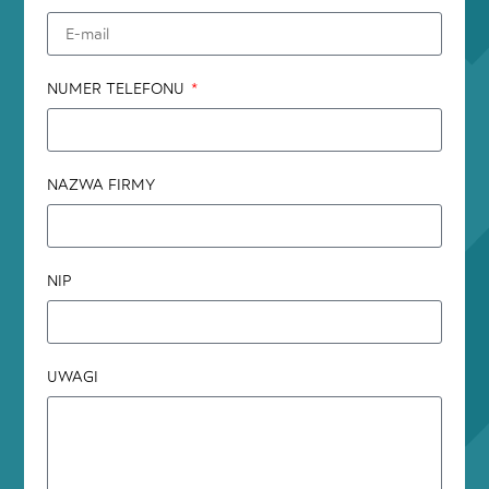
NUMER TELEFONU
NAZWA FIRMY
NIP
UWAGI