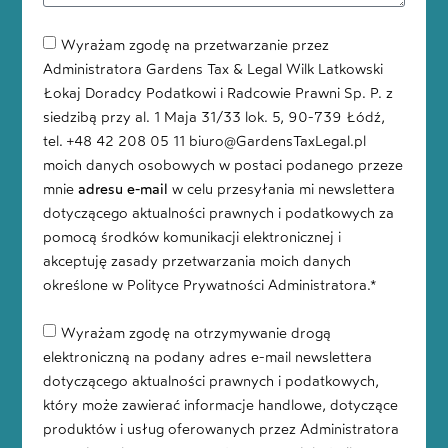
Wyrażam zgodę na przetwarzanie przez
Administratora Gardens Tax & Legal Wilk Latkowski
Łokaj Doradcy Podatkowi i Radcowie Prawni Sp. P. z
siedzibą przy al. 1 Maja 31/33 lok. 5, 90-739 Łódź,
tel. +48 42 208 05 11 biuro@GardensTaxLegal.pl
moich danych osobowych w postaci podanego przeze
mnie
adresu e-mail
w celu przesyłania mi newslettera
dotyczącego aktualności prawnych i podatkowych za
pomocą środków komunikacji elektronicznej i
akceptuję zasady przetwarzania moich danych
określone w Polityce Prywatności Administratora.*
Wyrażam zgodę na otrzymywanie drogą
elektroniczną na podany adres e-mail newslettera
dotyczącego aktualności prawnych i podatkowych,
który może zawierać informacje handlowe, dotyczące
produktów i usług oferowanych przez Administratora