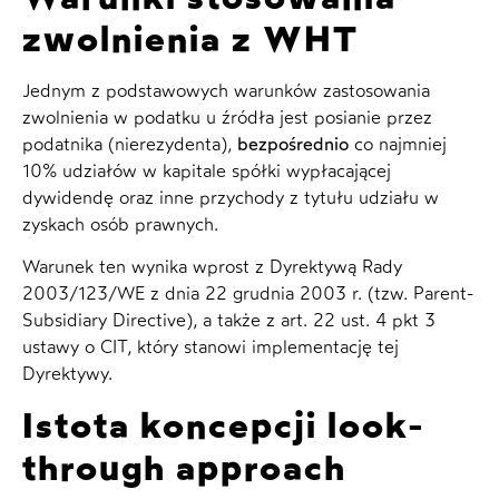
zwolnienia z WHT
Jednym z podstawowych warunków zastosowania
zwolnienia w podatku u źródła jest posianie przez
podatnika (nierezydenta),
bezpośrednio
co najmniej
10% udziałów w kapitale spółki wypłacającej
dywidendę oraz inne przychody z tytułu udziału w
zyskach osób prawnych.
Warunek ten wynika wprost z Dyrektywą Rady
2003/123/WE z dnia 22 grudnia 2003 r. (tzw. Parent-
Subsidiary Directive), a także z art. 22 ust. 4 pkt 3
ustawy o CIT, który stanowi implementację tej
Dyrektywy.
Istota koncepcji look-
through approach