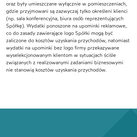
oraz były umieszczane wyłącznie w pomieszczeniach,
gdzie przyjmowani są zazwyczaj tylko określeni klienci
(np. sala konferencyjna, biura osób reprezentujących
Spółkę). Wydatki ponoszone na upominki reklamowe,
co do zasady zawierające logo Spółki mogą być
zaliczone do kosztów uzyskania przychodów, natomiast
wydatki na upominki bez logo firmy przekazywane
wyselekcjonowanym klientom w sytuacjach ściśle
związanych z realizowanymi zadaniami biznesowymi
nie stanowią kosztów uzyskania przychodów.