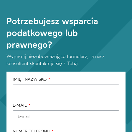
Potrzebujesz wsparcia
podatkowego lub
prawnego?
Wypełnij niezobowiązująco formularz, a nasz
konsultant skontaktuje się z Tobą.
IMIĘ I NAZWISKO
E-MAIL
NUMER TELEFONU