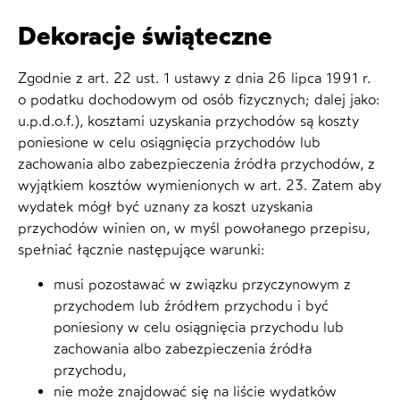
Dekoracje świąteczne
Zgodnie z art. 22 ust. 1 ustawy z dnia 26 lipca 1991 r.
o podatku dochodowym od osób fizycznych; dalej jako:
u.p.d.o.f.), kosztami uzyskania przychodów są koszty
poniesione w celu osiągnięcia przychodów lub
zachowania albo zabezpieczenia źródła przychodów, z
wyjątkiem kosztów wymienionych w art. 23. Zatem aby
wydatek mógł być uznany za koszt uzyskania
przychodów winien on, w myśl powołanego przepisu,
spełniać łącznie następujące warunki:
musi pozostawać w związku przyczynowym z
przychodem lub źródłem przychodu i być
poniesiony w celu osiągnięcia przychodu lub
zachowania albo zabezpieczenia źródła
przychodu,
nie może znajdować się na liście wydatków