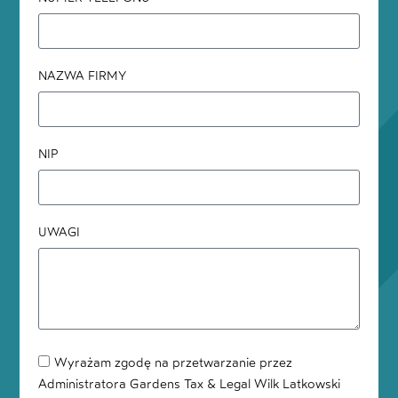
NAZWA FIRMY
NIP
UWAGI
Wyrażam zgodę na przetwarzanie przez
Administratora Gardens Tax & Legal Wilk Latkowski