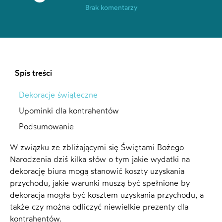
Brak komentarzy
Spis treści
Dekoracje świąteczne
Upominki dla kontrahentów
Podsumowanie
W związku ze zbliżającymi się Świętami Bożego
Narodzenia dziś kilka słów o tym jakie wydatki na
dekorację biura mogą stanowić koszty uzyskania
przychodu, jakie warunki muszą być spełnione by
dekoracja mogła być kosztem uzyskania przychodu, a
także czy można odliczyć niewielkie prezenty dla
kontrahentów.