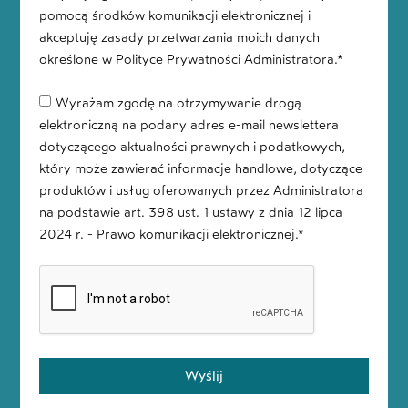
pomocą środków komunikacji elektronicznej i
akceptuję zasady przetwarzania moich danych
określone w Polityce Prywatności Administratora.*
Wyrażam zgodę na otrzymywanie drogą
elektroniczną na podany adres e-mail newslettera
dotyczącego aktualności prawnych i podatkowych,
który może zawierać informacje handlowe, dotyczące
produktów i usług oferowanych przez Administratora
na podstawie art. 398 ust. 1 ustawy z dnia 12 lipca
2024 r. - Prawo komunikacji elektronicznej.*
Wyślij