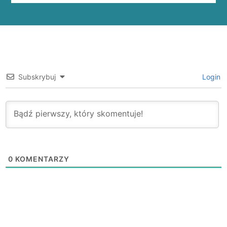
Subskrybuj
Login
0
KOMENTARZY