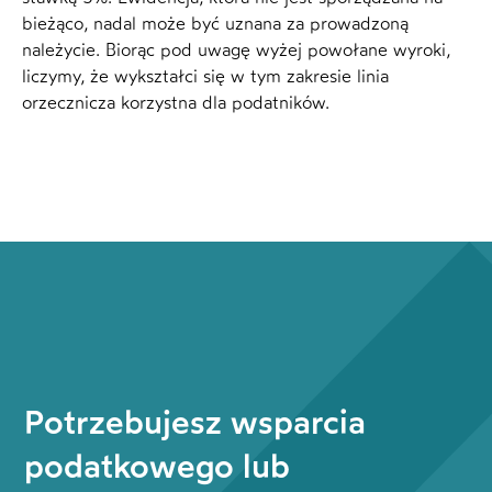
bieżąco, nadal może być uznana za prowadzoną
należycie. Biorąc pod uwagę wyżej powołane wyroki,
liczymy, że wykształci się w tym zakresie linia
orzecznicza korzystna dla podatników.
Potrzebujesz wsparcia
podatkowego lub