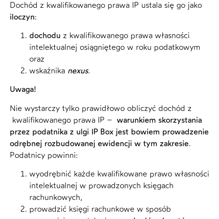
Dochód z kwalifikowanego prawa IP ustala się go jako
iloczyn
:
dochodu
z kwalifikowanego prawa własności
intelektualnej osiągniętego w roku podatkowym
oraz
wskaźnika
nexus
.
Uwaga!
Nie wystarczy tylko prawidłowo obliczyć dochód z
kwalifikowanego prawa IP –
warunkiem skorzystania
przez podatnika z ulgi IP Box jest bowiem prowadzenie
odrębnej rozbudowanej ewidencji w tym zakresie
.
Podatnicy powinni:
wyodrębnić każde kwalifikowane prawo własności
intelektualnej w prowadzonych księgach
rachunkowych,
prowadzić księgi rachunkowe w sposób