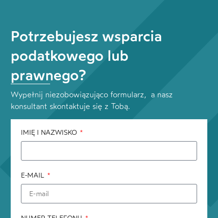
Potrzebujesz wsparcia
podatkowego lub
prawnego?
Wypełnij niezobowiązująco formularz, a nasz
konsultant skontaktuje się z Tobą.
IMIĘ I NAZWISKO
E-MAIL