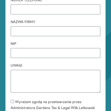
NUMER TELEFONU
NAZWA FIRMY
NIP
UWAGI
Wyrażam zgodę na przetwarzanie przez
Administratora Gardens Tax & Legal Wilk Latkowski