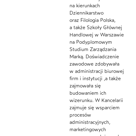
na kierunkach
Dziennikarstwo
oraz Filologia Polska,
a także Szkoły Głównej
Handlowej w Warszawie
na Podyplomowym
Studium Zarządzania
Marką. Doświadczenie
zawodowe zdobywała
w administracji biurowej
firm i instytucji ,a także
zajmowała się
budowaniem ich
wizerunku. W Kancelarii
zajmuje się wsparciem
procesów
administracyjnych,
marketingowych