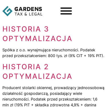
HISTORIA 3
OPTYMALIZACJA
Spółka z o.o. wynajmująca nieruchomości. Podatek
przed przekształceniem: 800 tys. zł (9% CIT + 19% PIT).
HISTORIA 2
OPTYMALIZACJA
Producent stolarki okiennej, prowadzący jednoosobową
działalność gospodarczą, posiadający wiele
nieruchomości. Podatek przed przekształceniem: 1,6
mln zł (19% PIT + składka zdrowotna 4,9% + danina