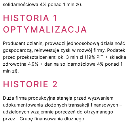
solidarnościowa 4% ponad 1 mln zł).
HISTORIA 1
OPTYMALIZACJA
Producent dzianin, prowadzi jednoosobową działalność
gospodarczą, reinwestuje zysk w rozwój firmy. Podatek
przed przekształceniem: ok. 3 mln zł (19% PIT + składka
zdrowotna 4,9% + danina solidarnościowa 4% ponad 1
mln zł).
HISTORIE 2
Duża firma produkcyjna stanęła przed wyzwaniem
udokumentowania złożonych transakcji finansowych –
udzielonych wzajemnie poręczeń do otrzymanego
przez Grupę finansowania dłużnego.