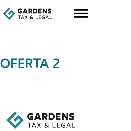
OFERTA 2